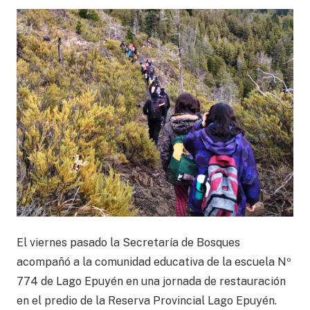
El viernes pasado la Secretaría de Bosques
acompañó a la comunidad educativa de la escuela Nº
774 de Lago Epuyén en una jornada de restauración
en el predio de la Reserva Provincial Lago Epuyén.