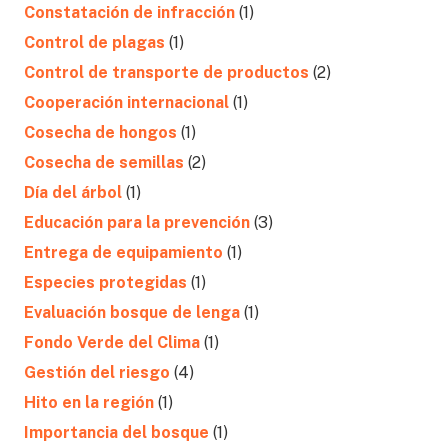
Constatación de infracción
(1)
Control de plagas
(1)
Control de transporte de productos
(2)
Cooperación internacional
(1)
Cosecha de hongos
(1)
Cosecha de semillas
(2)
Día del árbol
(1)
Educación para la prevención
(3)
Entrega de equipamiento
(1)
Especies protegidas
(1)
Evaluación bosque de lenga
(1)
Fondo Verde del Clima
(1)
Gestión del riesgo
(4)
Hito en la región
(1)
Importancia del bosque
(1)