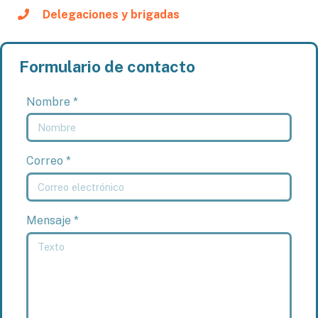
Delegaciones y brigadas
Formulario de contacto
Nombre *
Correo *
Mensaje *