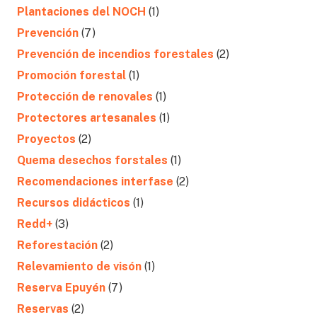
Plantaciones del NOCH
(1)
Prevención
(7)
Prevención de incendios forestales
(2)
Promoción forestal
(1)
Protección de renovales
(1)
Protectores artesanales
(1)
Proyectos
(2)
Quema desechos forstales
(1)
Recomendaciones interfase
(2)
Recursos didácticos
(1)
Redd+
(3)
Reforestación
(2)
Relevamiento de visón
(1)
Reserva Epuyén
(7)
Reservas
(2)