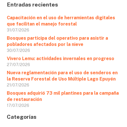
Entradas recientes
Capacitación en el uso de herramientas digitales
que facilitan el manejo forestal
31/07/2026
Bosques participa del operativo para asistir a
pobladores afectados por la nieve
30/07/2026
Vivero Lemu: actividades invernales en progreso
27/07/2026
Nueva reglamentación para el uso de senderos en
la Reserva Forestal de Uso Múltiple Lago Epuyén
21/07/2026
Bosques adquirió 73 mil plantines para la campaña
de restauración
17/07/2026
Categorías