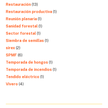
Restauración
(13)
Restauración productiva
(1)
Reunión plenaria
(1)
Sanidad forestal
(1)
Sector forestal
(1)
Siembra de semillas
(1)
sirex
(2)
SPMF
(6)
Temporada de hongos
(1)
Temporada de incendios
(1)
Tendido eléctrico
(1)
Vivero
(4)