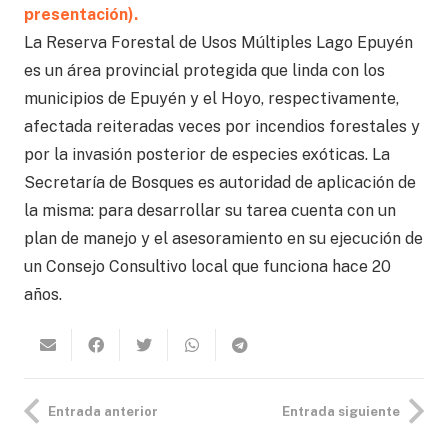
presentación).
La Reserva Forestal de Usos Múltiples Lago Epuyén
es un área provincial protegida que linda con los
municipios de Epuyén y el Hoyo, respectivamente,
afectada reiteradas veces por incendios forestales y
por la invasión posterior de especies exóticas. La
Secretaría de Bosques es autoridad de aplicación de
la misma: para desarrollar su tarea cuenta con un
plan de manejo y el asesoramiento en su ejecución de
un Consejo Consultivo local que funciona hace 20
años.
Entrada anterior
Entrada siguiente