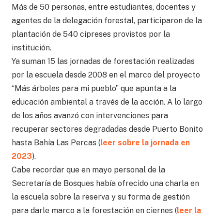
Más de 50 personas, entre estudiantes, docentes y
agentes de la delegación forestal, participaron de la
plantación de 540 cipreses provistos por la
institución.
Ya suman 15 las jornadas de forestación realizadas
por la escuela desde 2008 en el marco del proyecto
“Más árboles para mi pueblo” que apunta a la
educación ambiental a través de la acción. A lo largo
de los años avanzó con intervenciones para
recuperar sectores degradadas desde Puerto Bonito
hasta Bahía Las Percas (
leer sobre la jornada en
2023
).
Cabe recordar que en mayo personal de la
Secretaría de Bosques había ofrecido una charla en
la escuela sobre la reserva y su forma de gestión
para darle marco a la forestación en ciernes (
leer la