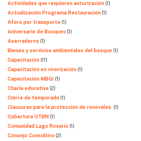
Actividades que requieren autorización
(1)
Actualización Programa Restauración
(1)
Aforo por transporte
(1)
Aniversario de Bosques
(1)
Aserraderos
(1)
Bienes y servicios ambientales del bosque
(1)
Capacitación
(11)
Capacitación en viverización
(1)
Capacitación MBGI
(1)
Charla educativa
(2)
Cierre de temporada
(1)
Clausuras para la protección de renovales
(1)
Cobertura OTBN
(1)
Comunidad Lago Rosario
(1)
Consejo Consultivo
(2)