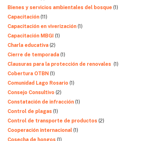
Bienes y servicios ambientales del bosque
(1)
Capacitación
(11)
Capacitación en viverización
(1)
Capacitación MBGI
(1)
Charla educativa
(2)
Cierre de temporada
(1)
Clausuras para la protección de renovales
(1)
Cobertura OTBN
(1)
Comunidad Lago Rosario
(1)
Consejo Consultivo
(2)
Constatación de infracción
(1)
Control de plagas
(1)
Control de transporte de productos
(2)
Cooperación internacional
(1)
Cosecha de hongos
(1)