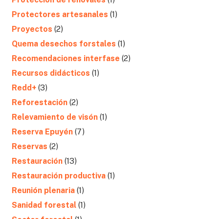
Protectores artesanales
(1)
Proyectos
(2)
Quema desechos forstales
(1)
Recomendaciones interfase
(2)
Recursos didácticos
(1)
Redd+
(3)
Reforestación
(2)
Relevamiento de visón
(1)
Reserva Epuyén
(7)
Reservas
(2)
Restauración
(13)
Restauración productiva
(1)
Reunión plenaria
(1)
Sanidad forestal
(1)