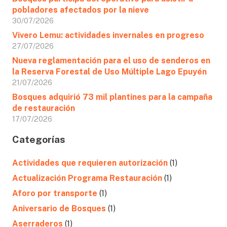
pobladores afectados por la nieve
30/07/2026
Vivero Lemu: actividades invernales en progreso
27/07/2026
Nueva reglamentación para el uso de senderos en
la Reserva Forestal de Uso Múltiple Lago Epuyén
21/07/2026
Bosques adquirió 73 mil plantines para la campaña
de restauración
17/07/2026
Categorías
Actividades que requieren autorización
(1)
Actualización Programa Restauración
(1)
Aforo por transporte
(1)
Aniversario de Bosques
(1)
Aserraderos
(1)