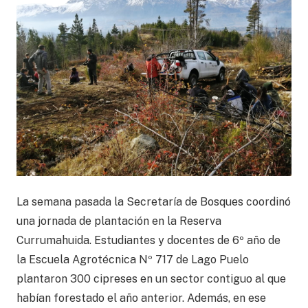
La semana pasada la Secretaría de Bosques coordinó
una jornada de plantación en la Reserva
Currumahuida. Estudiantes y docentes de 6º año de
la Escuela Agrotécnica Nº 717 de Lago Puelo
plantaron 300 cipreses en un sector contiguo al que
habían forestado el año anterior. Además, en ese