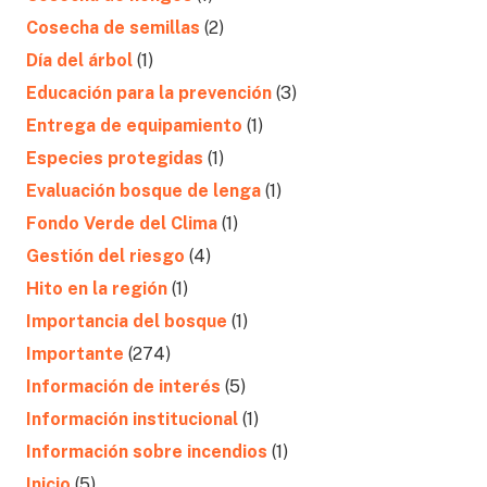
Cosecha de semillas
(2)
Día del árbol
(1)
Educación para la prevención
(3)
Entrega de equipamiento
(1)
Especies protegidas
(1)
Evaluación bosque de lenga
(1)
Fondo Verde del Clima
(1)
Gestión del riesgo
(4)
Hito en la región
(1)
Importancia del bosque
(1)
Importante
(274)
Información de interés
(5)
Información institucional
(1)
Información sobre incendios
(1)
Inicio
(5)