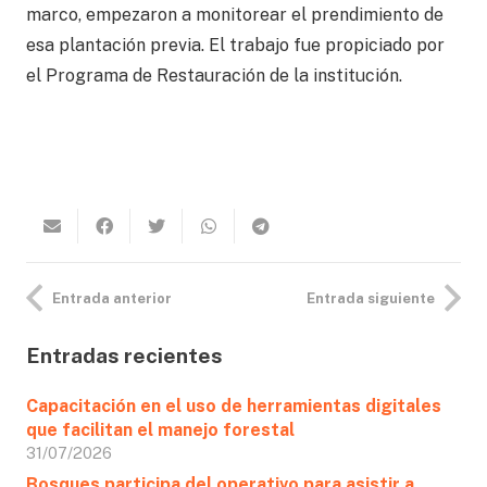
marco, empezaron a monitorear el prendimiento de
esa plantación previa. El trabajo fue propiciado por
el Programa de Restauración de la institución.
Entrada anterior
Entrada siguiente
Entradas recientes
Capacitación en el uso de herramientas digitales
que facilitan el manejo forestal
31/07/2026
Bosques participa del operativo para asistir a