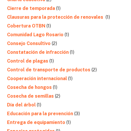
Cierre de temporada
(1)
Clausuras para la protección de renovales
(1)
Cobertura OTBN
(1)
Comunidad Lago Rosario
(1)
Consejo Consultivo
(2)
Constatación de infracción
(1)
Control de plagas
(1)
Control de transporte de productos
(2)
Cooperación internacional
(1)
Cosecha de hongos
(1)
Cosecha de semillas
(2)
Día del árbol
(1)
Educación para la prevención
(3)
Entrega de equipamiento
(1)