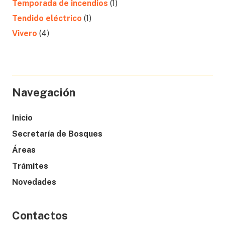
Temporada de incendios
(1)
Tendido eléctrico
(1)
Vivero
(4)
Navegación
Inicio
Secretaría de Bosques
Áreas
Trámites
Novedades
Contactos