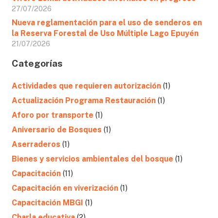
27/07/2026
Nueva reglamentación para el uso de senderos en
la Reserva Forestal de Uso Múltiple Lago Epuyén
21/07/2026
Categorías
Actividades que requieren autorización
(1)
Actualización Programa Restauración
(1)
Aforo por transporte
(1)
Aniversario de Bosques
(1)
Aserraderos
(1)
Bienes y servicios ambientales del bosque
(1)
Capacitación
(11)
Capacitación en viverización
(1)
Capacitación MBGI
(1)
Charla educativa
(2)