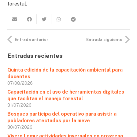
forestal.
Entrada anterior
Entrada siguiente
Entradas recientes
Quinta edición de la capacitación ambiental para
docentes
07/08/2026
Capacitación en el uso de herramientas digitales
que facilitan el manejo forestal
31/07/2026
Bosques participa del operativo para asistir a
pobladores afectados por la nieve
30/07/2026
Vivero Lemu: actividades invernales en progreso