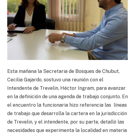
Esta mañana la Secretaria de Bosques de Chubut,
Cecilia Gajardo, sostuvo una reunión con el
Intendente de Trevelin, Héctor Ingram, para avanzar
en la definición de una agenda de trabajo conjunto. En
el encuentro la funcionaria hizo referencia las líneas
de trabajo que desarrolla la cartera en la jurisdicción
de Trevelin, y el intendente, por su parte, detalló las
necesidades que experimenta la localidad en materia