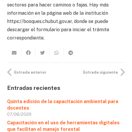
sectores para hacer caminos o fajas. Hay más
información en la página web de la institución
https://bosques.chubut.gov.ar, donde se puede
descargar el formulario para iniciar el trámite
correspondiente.
Entrada anterior
Entrada siguiente
Entradas recientes
Quinta edición de la capacitación ambiental para
docentes
07/08/2026
Capacitación en el uso de herramientas digitales
que facilitan el manejo forestal