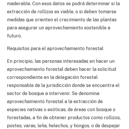
maderable. Con esos datos se podrá determinar si la
extracción de rollizos es viable, o si deben tomarse
medidas que orienten el crecimiento de las plantas
para asegurar un aprovechamiento sostenible a
futuro.
Requisitos para el aprovechamiento forestal
En principio, las personas interesadas en hacer un
aprovechamiento forestal deben hacer la solicitud
correspondiente en la delegación forestal
responsable de la jurisdicción donde se encuentra el
sector de bosque a intervenir. Se denomina
aprovechamiento forestal a la extracción de
especies nativas o exóticas, de áreas con bosque o
forestadas, a fin de obtener productos como rollizos,
postes, varas, leña, helechos, y hongos, o de despejar