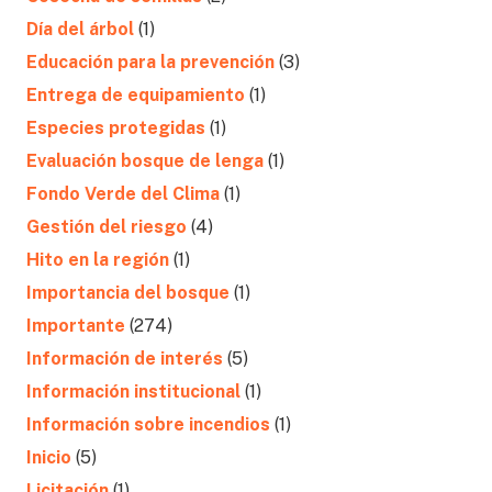
Día del árbol
(1)
Educación para la prevención
(3)
Entrega de equipamiento
(1)
Especies protegidas
(1)
Evaluación bosque de lenga
(1)
Fondo Verde del Clima
(1)
Gestión del riesgo
(4)
Hito en la región
(1)
Importancia del bosque
(1)
Importante
(274)
Información de interés
(5)
Información institucional
(1)
Información sobre incendios
(1)
Inicio
(5)
Licitación
(1)