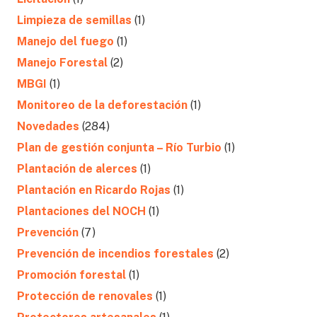
Limpieza de semillas
(1)
Manejo del fuego
(1)
Manejo Forestal
(2)
MBGI
(1)
Monitoreo de la deforestación
(1)
Novedades
(284)
Plan de gestión conjunta – Río Turbio
(1)
Plantación de alerces
(1)
Plantación en Ricardo Rojas
(1)
Plantaciones del NOCH
(1)
Prevención
(7)
Prevención de incendios forestales
(2)
Promoción forestal
(1)
Protección de renovales
(1)