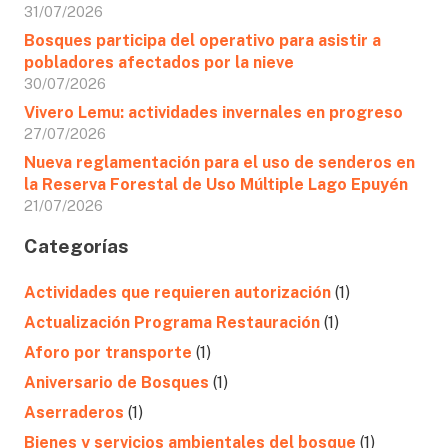
31/07/2026
Bosques participa del operativo para asistir a
pobladores afectados por la nieve
30/07/2026
Vivero Lemu: actividades invernales en progreso
27/07/2026
Nueva reglamentación para el uso de senderos en
la Reserva Forestal de Uso Múltiple Lago Epuyén
21/07/2026
Categorías
Actividades que requieren autorización
(1)
Actualización Programa Restauración
(1)
Aforo por transporte
(1)
Aniversario de Bosques
(1)
Aserraderos
(1)
Bienes y servicios ambientales del bosque
(1)