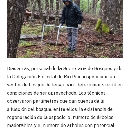
Días atrás, personal de la Secretaría de Bosques y de
la Delegación Forestal de Río Pico inspeccionó un
sector de bosque de lenga para determinar si está en
condiciones de ser aprovechado. Los técnicos
observaron parámetros que dan cuenta de la
situación del bosque, entre ellos, la existencia de
regeneración de la especie, el número de árboles
maderables y el número de árboles con potencial