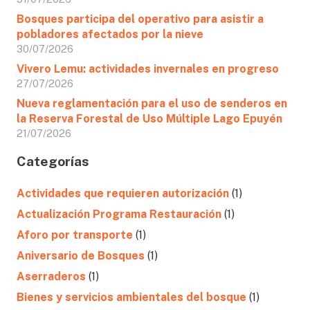
Bosques participa del operativo para asistir a
pobladores afectados por la nieve
30/07/2026
Vivero Lemu: actividades invernales en progreso
27/07/2026
Nueva reglamentación para el uso de senderos en
la Reserva Forestal de Uso Múltiple Lago Epuyén
21/07/2026
Categorías
Actividades que requieren autorización
(1)
Actualización Programa Restauración
(1)
Aforo por transporte
(1)
Aniversario de Bosques
(1)
Aserraderos
(1)
Bienes y servicios ambientales del bosque
(1)