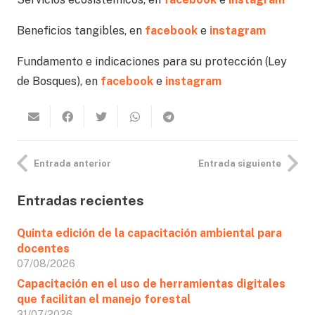
Beneficios tangibles, en
facebook
e
instagram
Fundamento e indicaciones para su protección (Ley
de Bosques), en
facebook
e
instagram
Entrada anterior
Entrada siguiente
Entradas recientes
Quinta edición de la capacitación ambiental para
docentes
07/08/2026
Capacitación en el uso de herramientas digitales
que facilitan el manejo forestal
31/07/2026