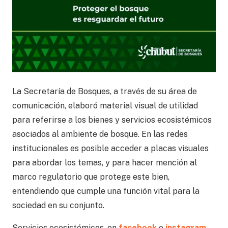
La Secretaría de Bosques, a través de su área de
comunicación, elaboró material visual de utilidad
para referirse a los bienes y servicios ecosistémicos
asociados al ambiente de bosque. En las redes
institucionales es posible acceder a placas visuales
para abordar los temas, y para hacer mención al
marco regulatorio que protege este bien,
entendiendo que cumple una función vital para la
sociedad en su conjunto.
Servicios ecosistémicos, en
facebook
e
instagram