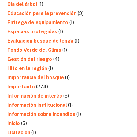
Día del árbol
(1)
Educación para la prevención
(3)
Entrega de equipamiento
(1)
Especies protegidas
(1)
Evaluación bosque de lenga
(1)
Fondo Verde del Clima
(1)
Gestión del riesgo
(4)
Hito en la región
(1)
Importancia del bosque
(1)
Importante
(274)
Información de interés
(5)
Información institucional
(1)
Información sobre incendios
(1)
Inicio
(5)
Licitación
(1)