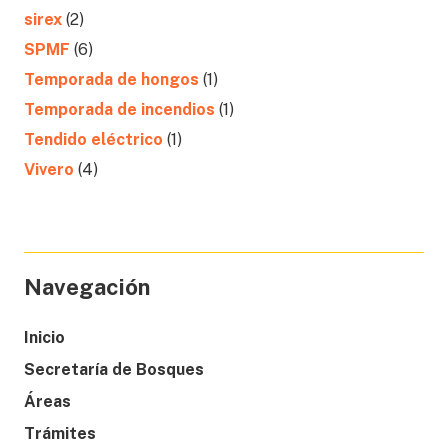
sirex
(2)
SPMF
(6)
Temporada de hongos
(1)
Temporada de incendios
(1)
Tendido eléctrico
(1)
Vivero
(4)
Navegación
Inicio
Secretaría de Bosques
Áreas
Trámites