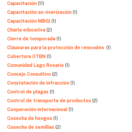
Capacitación
(11)
Capacitación en viverización
(1)
Capacitación MBGI
(1)
Charla educativa
(2)
Cierre de temporada
(1)
Clausuras para la protección de renovales
(1)
Cobertura OTBN
(1)
Comunidad Lago Rosario
(1)
Consejo Consultivo
(2)
Constatación de infracción
(1)
Control de plagas
(1)
Control de transporte de productos
(2)
Cooperación internacional
(1)
Cosecha de hongos
(1)
Cosecha de semillas
(2)