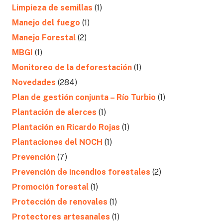
Limpieza de semillas
(1)
Manejo del fuego
(1)
Manejo Forestal
(2)
MBGI
(1)
Monitoreo de la deforestación
(1)
Novedades
(284)
Plan de gestión conjunta – Río Turbio
(1)
Plantación de alerces
(1)
Plantación en Ricardo Rojas
(1)
Plantaciones del NOCH
(1)
Prevención
(7)
Prevención de incendios forestales
(2)
Promoción forestal
(1)
Protección de renovales
(1)
Protectores artesanales
(1)