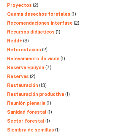
Proyectos
(2)
Quema desechos forstales
(1)
Recomendaciones interfase
(2)
Recursos didácticos
(1)
Redd+
(3)
Reforestación
(2)
Relevamiento de visón
(1)
Reserva Epuyén
(7)
Reservas
(2)
Restauración
(13)
Restauración productiva
(1)
Reunión plenaria
(1)
Sanidad forestal
(1)
Sector forestal
(1)
Siembra de semillas
(1)