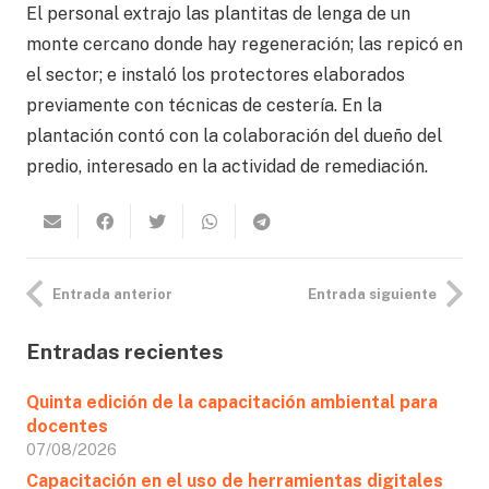
El personal extrajo las plantitas de lenga de un
monte cercano donde hay regeneración; las repicó en
el sector; e instaló los protectores elaborados
previamente con técnicas de cestería. En la
plantación contó con la colaboración del dueño del
predio, interesado en la actividad de remediación.
Entrada anterior
Entrada siguiente
Entradas recientes
Quinta edición de la capacitación ambiental para
docentes
07/08/2026
Capacitación en el uso de herramientas digitales