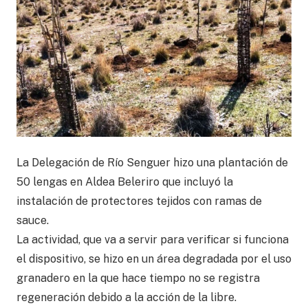
La Delegación de Río Senguer hizo una plantación de
50 lengas en Aldea Beleriro que incluyó la
instalación de protectores tejidos con ramas de
sauce.
La actividad, que va a servir para verificar si funciona
el dispositivo, se hizo en un área degradada por el uso
granadero en la que hace tiempo no se registra
regeneración debido a la acción de la libre.