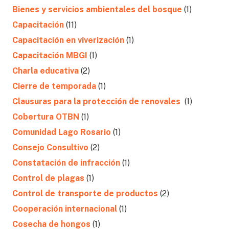
Bienes y servicios ambientales del bosque
(1)
Capacitación
(11)
Capacitación en viverización
(1)
Capacitación MBGI
(1)
Charla educativa
(2)
Cierre de temporada
(1)
Clausuras para la protección de renovales
(1)
Cobertura OTBN
(1)
Comunidad Lago Rosario
(1)
Consejo Consultivo
(2)
Constatación de infracción
(1)
Control de plagas
(1)
Control de transporte de productos
(2)
Cooperación internacional
(1)
Cosecha de hongos
(1)