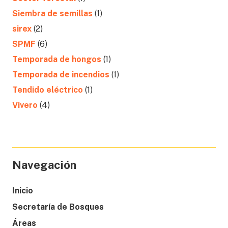
Siembra de semillas
(1)
sirex
(2)
SPMF
(6)
Temporada de hongos
(1)
Temporada de incendios
(1)
Tendido eléctrico
(1)
Vivero
(4)
Navegación
Inicio
Secretaría de Bosques
Áreas