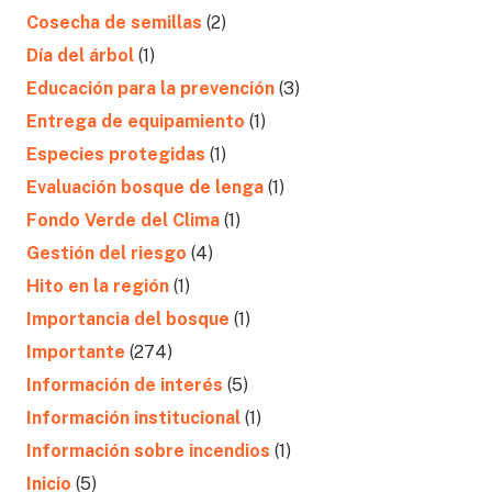
Cosecha de semillas
(2)
Día del árbol
(1)
Educación para la prevención
(3)
Entrega de equipamiento
(1)
Especies protegidas
(1)
Evaluación bosque de lenga
(1)
Fondo Verde del Clima
(1)
Gestión del riesgo
(4)
Hito en la región
(1)
Importancia del bosque
(1)
Importante
(274)
Información de interés
(5)
Información institucional
(1)
Información sobre incendios
(1)
Inicio
(5)