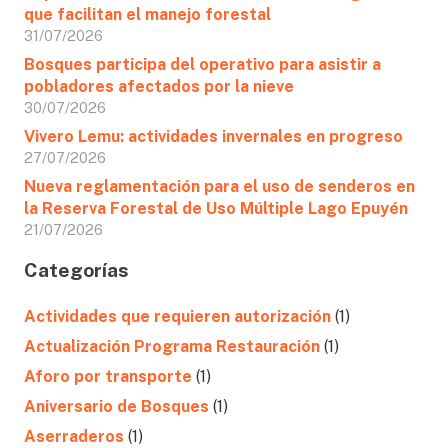
que facilitan el manejo forestal
31/07/2026
Bosques participa del operativo para asistir a
pobladores afectados por la nieve
30/07/2026
Vivero Lemu: actividades invernales en progreso
27/07/2026
Nueva reglamentación para el uso de senderos en
la Reserva Forestal de Uso Múltiple Lago Epuyén
21/07/2026
Categorías
Actividades que requieren autorización
(1)
Actualización Programa Restauración
(1)
Aforo por transporte
(1)
Aniversario de Bosques
(1)
Aserraderos
(1)