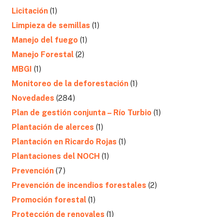
Licitación
(1)
Limpieza de semillas
(1)
Manejo del fuego
(1)
Manejo Forestal
(2)
MBGI
(1)
Monitoreo de la deforestación
(1)
Novedades
(284)
Plan de gestión conjunta – Río Turbio
(1)
Plantación de alerces
(1)
Plantación en Ricardo Rojas
(1)
Plantaciones del NOCH
(1)
Prevención
(7)
Prevención de incendios forestales
(2)
Promoción forestal
(1)
Protección de renovales
(1)