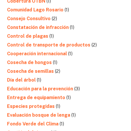
Cobertura OTBN
(1)
Comunidad Lago Rosario
(1)
Consejo Consultivo
(2)
Constatación de infracción
(1)
Control de plagas
(1)
Control de transporte de productos
(2)
Cooperación internacional
(1)
Cosecha de hongos
(1)
Cosecha de semillas
(2)
Día del árbol
(1)
Educación para la prevención
(3)
Entrega de equipamiento
(1)
Especies protegidas
(1)
Evaluación bosque de lenga
(1)
Fondo Verde del Clima
(1)