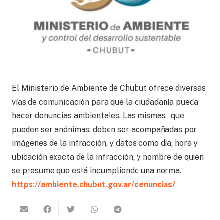
El Ministerio de Ambiente de Chubut ofrece diversas
vías de comunicación para que la ciudadanía pueda
hacer denuncias ambientales. Las mismas, que
pueden ser anónimas, deben ser acompañadas por
imágenes de la infracción, y datos como día, hora y
ubicación exacta de la infracción, y nombre de quien
se presume que está incumpliendo una norma.
https://ambiente.chubut.gov.ar/denuncias/