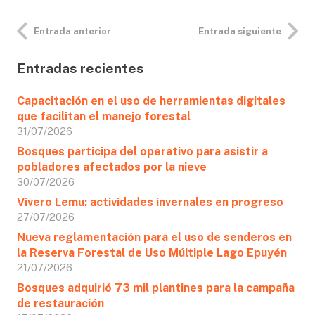
Entrada anterior
Entrada siguiente
Entradas recientes
Capacitación en el uso de herramientas digitales
que facilitan el manejo forestal
31/07/2026
Bosques participa del operativo para asistir a
pobladores afectados por la nieve
30/07/2026
Vivero Lemu: actividades invernales en progreso
27/07/2026
Nueva reglamentación para el uso de senderos en
la Reserva Forestal de Uso Múltiple Lago Epuyén
21/07/2026
Bosques adquirió 73 mil plantines para la campaña
de restauración