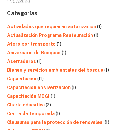
17/07/2026
Categorías
Actividades que requieren autorización
(1)
Actualización Programa Restauración
(1)
Aforo por transporte
(1)
Aniversario de Bosques
(1)
Aserraderos
(1)
Bienes y servicios ambientales del bosque
(1)
Capacitación
(11)
Capacitación en viverización
(1)
Capacitación MBGI
(1)
Charla educativa
(2)
Cierre de temporada
(1)
Clausuras para la protección de renovales
(1)