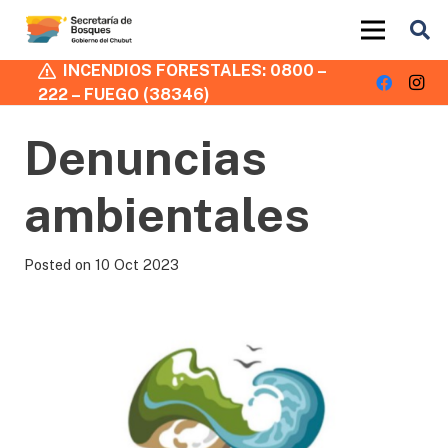
INCENDIOS FORESTALES: 0800 –
222 – FUEGO (38346)
Denuncias
ambientales
Posted on
10 Oct 2023