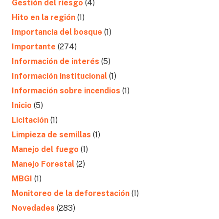
Gestión del riesgo
(4)
Hito en la región
(1)
Importancia del bosque
(1)
Importante
(274)
Información de interés
(5)
Información institucional
(1)
Información sobre incendios
(1)
Inicio
(5)
Licitación
(1)
Limpieza de semillas
(1)
Manejo del fuego
(1)
Manejo Forestal
(2)
MBGI
(1)
Monitoreo de la deforestación
(1)
Novedades
(283)