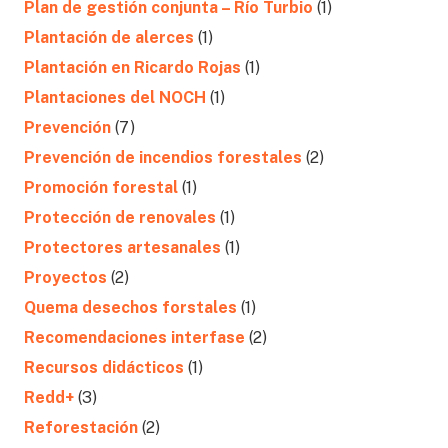
Plan de gestión conjunta – Río Turbio
(1)
Plantación de alerces
(1)
Plantación en Ricardo Rojas
(1)
Plantaciones del NOCH
(1)
Prevención
(7)
Prevención de incendios forestales
(2)
Promoción forestal
(1)
Protección de renovales
(1)
Protectores artesanales
(1)
Proyectos
(2)
Quema desechos forstales
(1)
Recomendaciones interfase
(2)
Recursos didácticos
(1)
Redd+
(3)
Reforestación
(2)