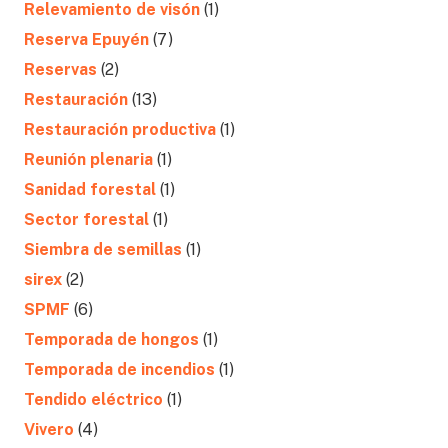
Relevamiento de visón
(1)
Reserva Epuyén
(7)
Reservas
(2)
Restauración
(13)
Restauración productiva
(1)
Reunión plenaria
(1)
Sanidad forestal
(1)
Sector forestal
(1)
Siembra de semillas
(1)
sirex
(2)
SPMF
(6)
Temporada de hongos
(1)
Temporada de incendios
(1)
Tendido eléctrico
(1)
Vivero
(4)