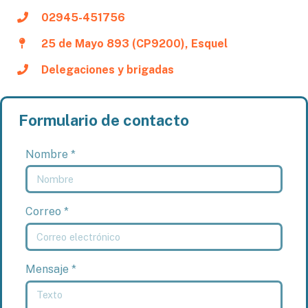
02945-451756
25 de Mayo 893 (CP9200), Esquel
Delegaciones y brigadas
Formulario de contacto
Nombre *
Correo *
Mensaje *