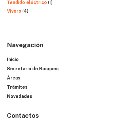
Tendido eléctrico
(1)
Vivero
(4)
Navegación
Inicio
Secretaría de Bosques
Áreas
Trámites
Novedades
Contactos