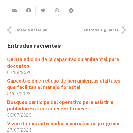
Entrada anterior
Entrada siguiente
Entradas recientes
Quinta edición de la capacitación ambiental para
docentes
07/08/2026
Capacitación en el uso de herramientas digitales
que facilitan el manejo forestal
31/07/2026
Bosques participa del operativo para asistir a
pobladores afectados por la nieve
30/07/2026
Vivero Lemu: actividades invernales en progreso
27/07/2026