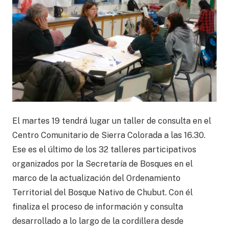
El martes 19 tendrá lugar un taller de consulta en el
Centro Comunitario de Sierra Colorada a las 16.30.
Ese es el último de los 32 talleres participativos
organizados por la Secretaría de Bosques en el
marco de la actualización del Ordenamiento
Territorial del Bosque Nativo de Chubut. Con él
finaliza el proceso de información y consulta
desarrollado a lo largo de la cordillera desde