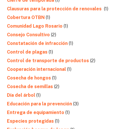
Cierre de temporada
(1)
Clausuras para la protección de renovales
(1)
Cobertura OTBN
(1)
Comunidad Lago Rosario
(1)
Consejo Consultivo
(2)
Constatación de infracción
(1)
Control de plagas
(1)
Control de transporte de productos
(2)
Cooperación internacional
(1)
Cosecha de hongos
(1)
Cosecha de semillas
(2)
Día del árbol
(1)
Educación para la prevención
(3)
Entrega de equipamiento
(1)
Especies protegidas
(1)