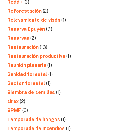
Redd+
(3)
Reforestación
(2)
Relevamiento de visón
(1)
Reserva Epuyén
(7)
Reservas
(2)
Restauración
(13)
Restauración productiva
(1)
Reunión plenaria
(1)
Sanidad forestal
(1)
Sector forestal
(1)
Siembra de semillas
(1)
sirex
(2)
SPMF
(6)
Temporada de hongos
(1)
Temporada de incendios
(1)