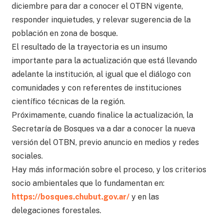
diciembre para dar a conocer el OTBN vigente,
responder inquietudes, y relevar sugerencia de la
población en zona de bosque.
El resultado de la trayectoria es un insumo
importante para la actualización que está llevando
adelante la institución, al igual que el diálogo con
comunidades y con referentes de instituciones
científico técnicas de la región.
Próximamente, cuando finalice la actualización, la
Secretaría de Bosques va a dar a conocer la nueva
versión del OTBN, previo anuncio en medios y redes
sociales.
Hay más información sobre el proceso, y los criterios
socio ambientales que lo fundamentan en:
https://bosques.chubut.gov.ar/
y en las
delegaciones forestales.