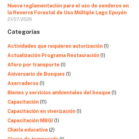
Nueva reglamentación para el uso de senderos en
la Reserva Forestal de Uso Múltiple Lago Epuyén
21/07/2026
Categorías
Actividades que requieren autorización
(1)
Actualización Programa Restauración
(1)
Aforo por transporte
(1)
Aniversario de Bosques
(1)
Aserraderos
(1)
Bienes y servicios ambientales del bosque
(1)
Capacitación
(11)
Capacitación en viverización
(1)
Capacitación MBGI
(1)
Charla educativa
(2)