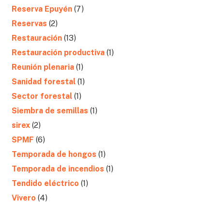
Reserva Epuyén
(7)
Reservas
(2)
Restauración
(13)
Restauración productiva
(1)
Reunión plenaria
(1)
Sanidad forestal
(1)
Sector forestal
(1)
Siembra de semillas
(1)
sirex
(2)
SPMF
(6)
Temporada de hongos
(1)
Temporada de incendios
(1)
Tendido eléctrico
(1)
Vivero
(4)