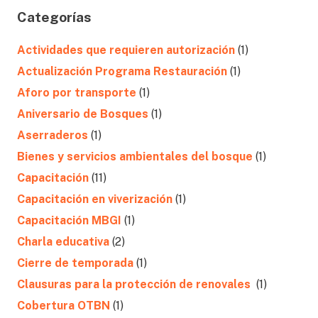
Categorías
Actividades que requieren autorización
(1)
Actualización Programa Restauración
(1)
Aforo por transporte
(1)
Aniversario de Bosques
(1)
Aserraderos
(1)
Bienes y servicios ambientales del bosque
(1)
Capacitación
(11)
Capacitación en viverización
(1)
Capacitación MBGI
(1)
Charla educativa
(2)
Cierre de temporada
(1)
Clausuras para la protección de renovales
(1)
Cobertura OTBN
(1)