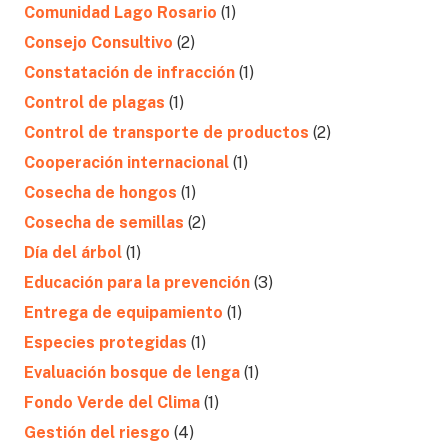
Comunidad Lago Rosario
(1)
Consejo Consultivo
(2)
Constatación de infracción
(1)
Control de plagas
(1)
Control de transporte de productos
(2)
Cooperación internacional
(1)
Cosecha de hongos
(1)
Cosecha de semillas
(2)
Día del árbol
(1)
Educación para la prevención
(3)
Entrega de equipamiento
(1)
Especies protegidas
(1)
Evaluación bosque de lenga
(1)
Fondo Verde del Clima
(1)
Gestión del riesgo
(4)