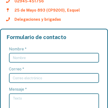
02945-451756
25 de Mayo 893 (CP9200), Esquel
Delegaciones y brigadas
Formulario de contacto
Nombre *
Correo *
Mensaje *