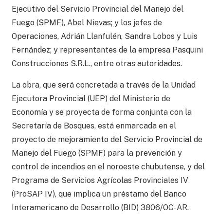
Ejecutivo del Servicio Provincial del Manejo del
Fuego (SPMF), Abel Nievas; y los jefes de
Operaciones, Adrián Llanfulén, Sandra Lobos y Luis
Fernández; y representantes de la empresa Pasquini
Construcciones S.R.L., entre otras autoridades.
La obra, que será concretada a través de la Unidad
Ejecutora Provincial (UEP) del Ministerio de
Economía y se proyecta de forma conjunta con la
Secretaría de Bosques, está enmarcada en el
proyecto de mejoramiento del Servicio Provincial de
Manejo del Fuego (SPMF) para la prevención y
control de incendios en el noroeste chubutense, y del
Programa de Servicios Agrícolas Provinciales IV
(ProSAP IV), que implica un préstamo del Banco
Interamericano de Desarrollo (BID) 3806/OC-AR.