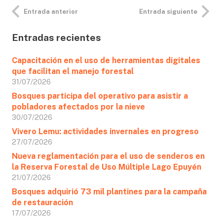
Entrada anterior
Entrada siguiente
Entradas recientes
Capacitación en el uso de herramientas digitales
que facilitan el manejo forestal
31/07/2026
Bosques participa del operativo para asistir a
pobladores afectados por la nieve
30/07/2026
Vivero Lemu: actividades invernales en progreso
27/07/2026
Nueva reglamentación para el uso de senderos en
la Reserva Forestal de Uso Múltiple Lago Epuyén
21/07/2026
Bosques adquirió 73 mil plantines para la campaña
de restauración
17/07/2026