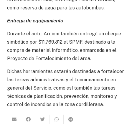
como reserva de agua para las autobombas.
Entrega de equipamiento
Durante el acto, Arcioni también entregó un cheque
simbólico por $11.769.812 al SPMF, destinado a la
compra de material informático, enmarcada en el
Proyecto de Fortalecimiento del área.
Dichas herramientas estarán destinadas a fortalecer
las tareas administrativas y el funcionamiento en
general del Servicio, como así también las tareas
técnicas de planificación, prevención, monitoreo y
control de incendios en la zona cordillerana.