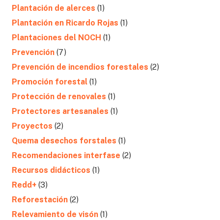
Plantación de alerces
(1)
Plantación en Ricardo Rojas
(1)
Plantaciones del NOCH
(1)
Prevención
(7)
Prevención de incendios forestales
(2)
Promoción forestal
(1)
Protección de renovales
(1)
Protectores artesanales
(1)
Proyectos
(2)
Quema desechos forstales
(1)
Recomendaciones interfase
(2)
Recursos didácticos
(1)
Redd+
(3)
Reforestación
(2)
Relevamiento de visón
(1)