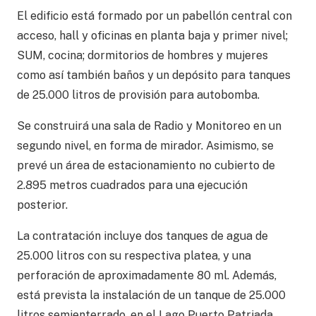
El edificio está formado por un pabellón central con
acceso, hall y oficinas en planta baja y primer nivel;
SUM, cocina; dormitorios de hombres y mujeres
como así también baños y un depósito para tanques
de 25.000 litros de provisión para autobomba.
Se construirá una sala de Radio y Monitoreo en un
segundo nivel, en forma de mirador. Asimismo, se
prevé un área de estacionamiento no cubierto de
2.895 metros cuadrados para una ejecución
posterior.
La contratación incluye dos tanques de agua de
25.000 litros con su respectiva platea, y una
perforación de aproximadamente 80 ml. Además,
está prevista la instalación de un tanque de 25.000
litros semienterrado, en el Lago Puerto Patriada,