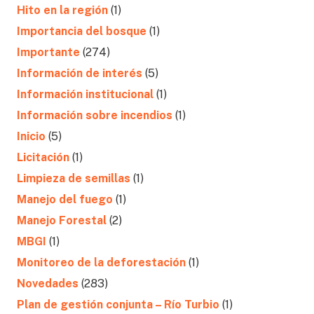
Hito en la región
(1)
Importancia del bosque
(1)
Importante
(274)
Información de interés
(5)
Información institucional
(1)
Información sobre incendios
(1)
Inicio
(5)
Licitación
(1)
Limpieza de semillas
(1)
Manejo del fuego
(1)
Manejo Forestal
(2)
MBGI
(1)
Monitoreo de la deforestación
(1)
Novedades
(283)
Plan de gestión conjunta – Río Turbio
(1)