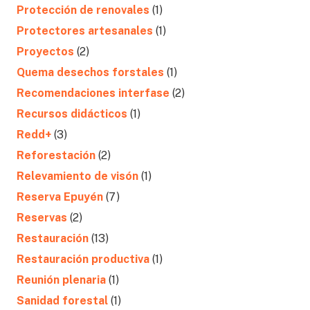
Protección de renovales
(1)
Protectores artesanales
(1)
Proyectos
(2)
Quema desechos forstales
(1)
Recomendaciones interfase
(2)
Recursos didácticos
(1)
Redd+
(3)
Reforestación
(2)
Relevamiento de visón
(1)
Reserva Epuyén
(7)
Reservas
(2)
Restauración
(13)
Restauración productiva
(1)
Reunión plenaria
(1)
Sanidad forestal
(1)