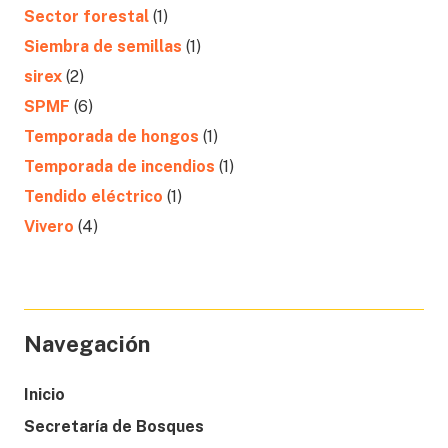
Sector forestal
(1)
Siembra de semillas
(1)
sirex
(2)
SPMF
(6)
Temporada de hongos
(1)
Temporada de incendios
(1)
Tendido eléctrico
(1)
Vivero
(4)
Navegación
Inicio
Secretaría de Bosques