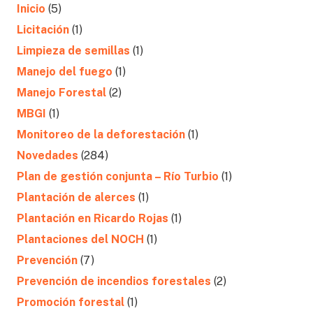
Inicio
(5)
Licitación
(1)
Limpieza de semillas
(1)
Manejo del fuego
(1)
Manejo Forestal
(2)
MBGI
(1)
Monitoreo de la deforestación
(1)
Novedades
(284)
Plan de gestión conjunta – Río Turbio
(1)
Plantación de alerces
(1)
Plantación en Ricardo Rojas
(1)
Plantaciones del NOCH
(1)
Prevención
(7)
Prevención de incendios forestales
(2)
Promoción forestal
(1)