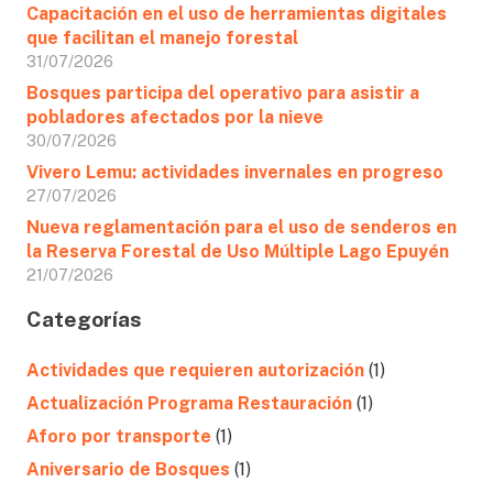
Capacitación en el uso de herramientas digitales
que facilitan el manejo forestal
31/07/2026
Bosques participa del operativo para asistir a
pobladores afectados por la nieve
30/07/2026
Vivero Lemu: actividades invernales en progreso
27/07/2026
Nueva reglamentación para el uso de senderos en
la Reserva Forestal de Uso Múltiple Lago Epuyén
21/07/2026
Categorías
Actividades que requieren autorización
(1)
Actualización Programa Restauración
(1)
Aforo por transporte
(1)
Aniversario de Bosques
(1)