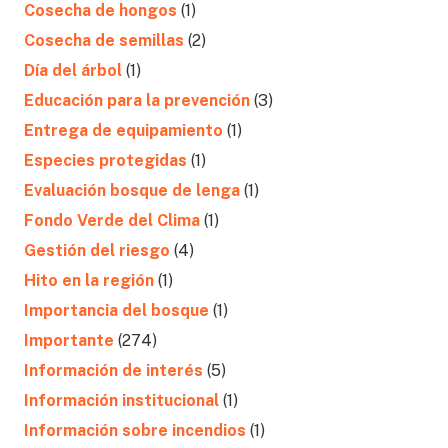
Cosecha de hongos
(1)
Cosecha de semillas
(2)
Día del árbol
(1)
Educación para la prevención
(3)
Entrega de equipamiento
(1)
Especies protegidas
(1)
Evaluación bosque de lenga
(1)
Fondo Verde del Clima
(1)
Gestión del riesgo
(4)
Hito en la región
(1)
Importancia del bosque
(1)
Importante
(274)
Información de interés
(5)
Información institucional
(1)
Información sobre incendios
(1)