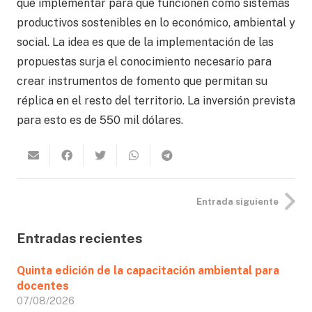
que implementar para que funcionen como sistemas
productivos sostenibles en lo económico, ambiental y
social. La idea es que de la implementación de las
propuestas surja el conocimiento necesario para
crear instrumentos de fomento que permitan su
réplica en el resto del territorio. La inversión prevista
para esto es de 550 mil dólares.
Entrada siguiente
Entradas recientes
Quinta edición de la capacitación ambiental para
docentes
07/08/2026