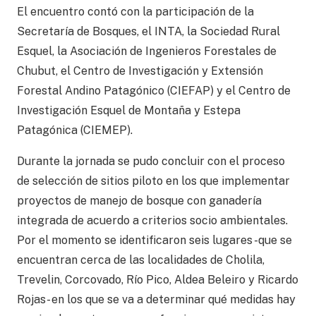
El encuentro contó con la participación de la
Secretaría de Bosques, el INTA, la Sociedad Rural
Esquel, la Asociación de Ingenieros Forestales de
Chubut, el Centro de Investigación y Extensión
Forestal Andino Patagónico (CIEFAP) y el Centro de
Investigación Esquel de Montaña y Estepa
Patagónica (CIEMEP).
Durante la jornada se pudo concluir con el proceso
de selección de sitios piloto en los que implementar
proyectos de manejo de bosque con ganadería
integrada de acuerdo a criterios socio ambientales.
Por el momento se identificaron seis lugares -que se
encuentran cerca de las localidades de Cholila,
Trevelin, Corcovado, Río Pico, Aldea Beleiro y Ricardo
Rojas- en los que se va a determinar qué medidas hay