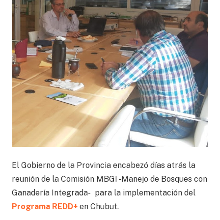
El Gobierno de la Provincia encabezó días atrás la
reunión de la Comisión MBGI -Manejo de Bosques con
Ganadería Integrada- para la implementación del
Programa REDD+
en Chubut.