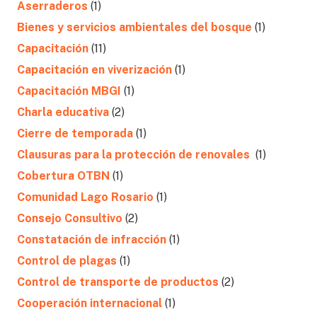
Aserraderos
(1)
Bienes y servicios ambientales del bosque
(1)
Capacitación
(11)
Capacitación en viverización
(1)
Capacitación MBGI
(1)
Charla educativa
(2)
Cierre de temporada
(1)
Clausuras para la protección de renovales
(1)
Cobertura OTBN
(1)
Comunidad Lago Rosario
(1)
Consejo Consultivo
(2)
Constatación de infracción
(1)
Control de plagas
(1)
Control de transporte de productos
(2)
Cooperación internacional
(1)