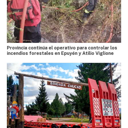
Provincia continúa el operativo para controlar los
incendios forestales en Epuyén y Atilio Viglione