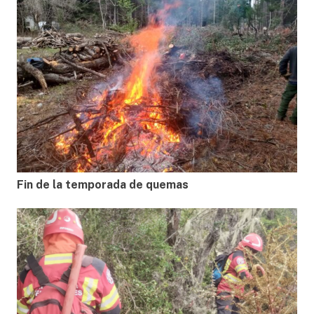
Fin de la temporada de quemas