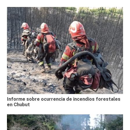
Informe sobre ocurrencia de incendios forestales
en Chubut