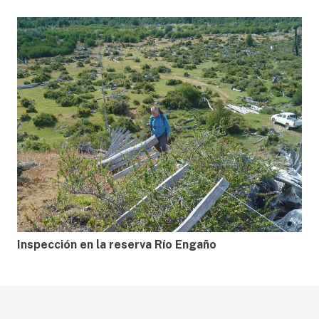
Inspección en la reserva Río Engaño