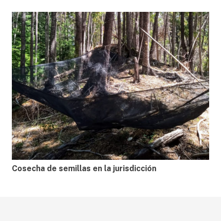
Cosecha de semillas en la jurisdicción