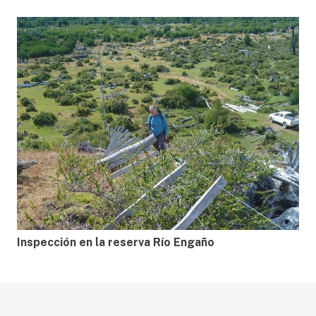
Inspección en la reserva Río Engaño