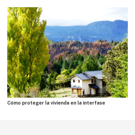
Cómo proteger la vivienda en la interfase