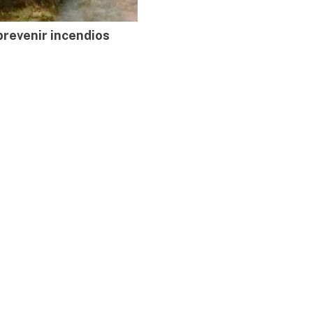
prevenir incendios