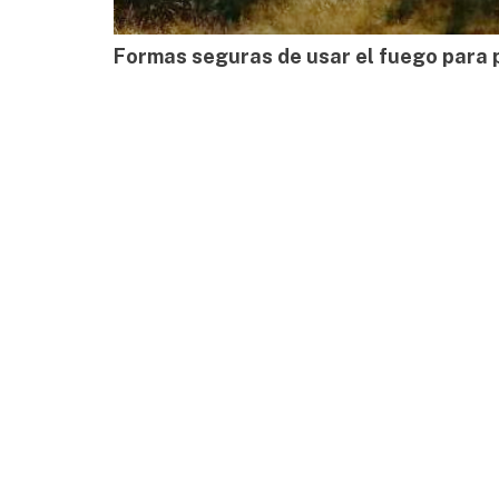
Formas seguras de usar el fuego para 