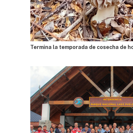
Termina la temporada de cosecha de h