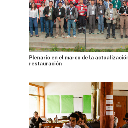
Plenario en el marco de la actualizaci
restauración