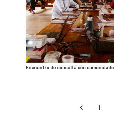
Encuentro de consulta con comunidad
1