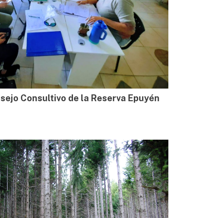
sejo Consultivo de la Reserva Epuyén