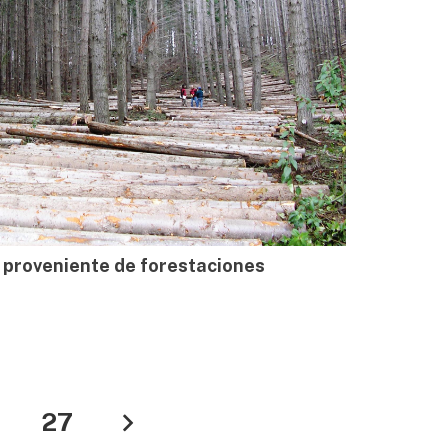
 proveniente de forestaciones
27