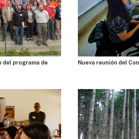
ón del programa de
Nueva reunión del Con