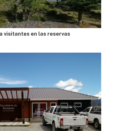
visitantes en las reservas