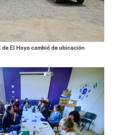
l de El Hoyo cambió de ubicación