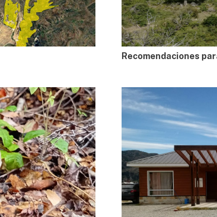
Recomendaciones para 