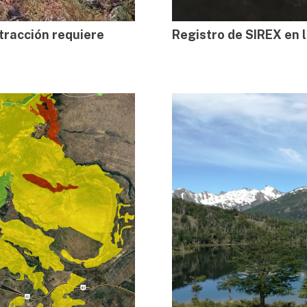
tracción requiere
Registro de SIREX en 